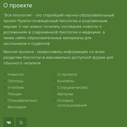
О проекте
"Вся биология" - это старейший научно-образовательный
проект Рунета посвященный биологии и родственным
наукам. У нас можно почитать последние новости о
достижениях в современной биологии и медицине, а
также найти образовательные материалы для
школьников и студентов.
Миссия проекта - предоставить информацию по всем
разделам биологии в максимально доступной форме для
обычного читателя.
Новости
О проекте
Обзоры
Контакты
Учебник
Сотрудничество
Лекции
Авторам
Познавательно
Условия
использования
Биопедия