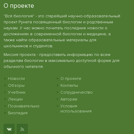
О проекте
"Вся биология" - это старейший научно-образовательный
проект Рунета посвященный биологии и родственным
наукам. У нас можно почитать последние новости о
достижениях в современной биологии и медицине, а
также найти образовательные материалы для
школьников и студентов.
Миссия проекта - предоставить информацию по всем
разделам биологии в максимально доступной форме для
обычного читателя.
Новости
О проекте
Обзоры
Контакты
Учебник
Сотрудничество
Лекции
Авторам
Познавательно
Условия
использования
Биопедия